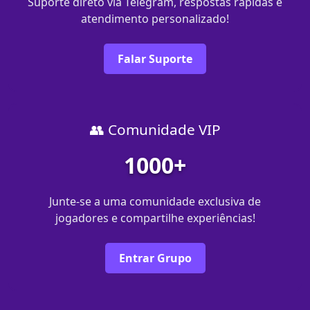
Suporte direto via Telegram, respostas rápidas e
atendimento personalizado!
Falar Suporte
👥 Comunidade VIP
1000+
Junte-se a uma comunidade exclusiva de
jogadores e compartilhe experiências!
Entrar Grupo