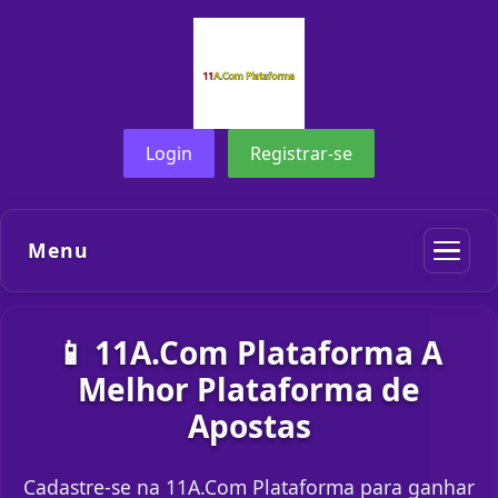
Login
Registrar-se
Menu
📱 11A.Com Plataforma A
Melhor Plataforma de
Apostas
Cadastre-se na 11A.Com Plataforma para ganhar