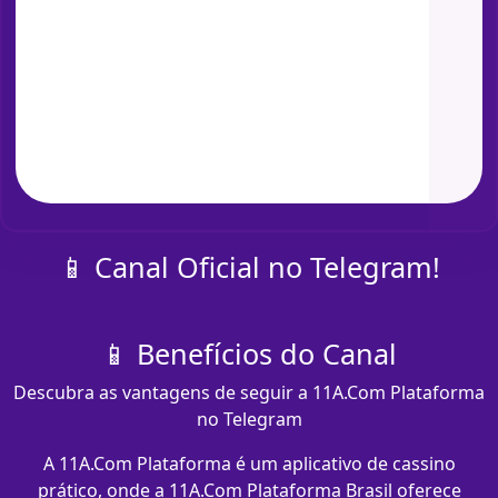
📱 Canal Oficial no Telegram!
📱 Benefícios do Canal
Descubra as vantagens de seguir a 11A.Com Plataforma
no Telegram
A 11A.Com Plataforma é um aplicativo de cassino
prático, onde a 11A.Com Plataforma Brasil oferece