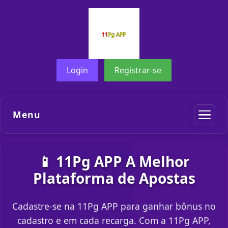
Login
Registrar-se
Menu
📱 11Pg APP A Melhor
Plataforma de Apostas
Cadastre-se na 11Pg APP para ganhar bônus no
cadastro e em cada recarga. Com a 11Pg APP,