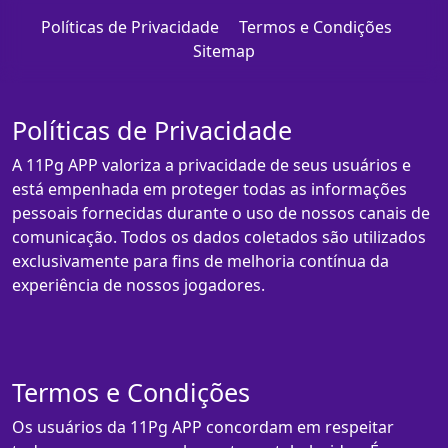
Políticas de Privacidade
Termos e Condições
Sitemap
Políticas de Privacidade
A 11Pg APP valoriza a privacidade de seus usuários e
está empenhada em proteger todas as informações
pessoais fornecidas durante o uso de nossos canais de
comunicação. Todos os dados coletados são utilizados
exclusivamente para fins de melhoria contínua da
experiência de nossos jogadores.
Termos e Condições
Os usuários da 11Pg APP concordam em respeitar