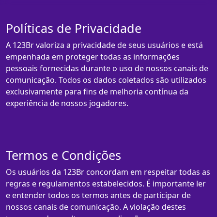
Políticas de Privacidade
A 123Br valoriza a privacidade de seus usuários e está
empenhada em proteger todas as informações
pessoais fornecidas durante o uso de nossos canais de
comunicação. Todos os dados coletados são utilizados
exclusivamente para fins de melhoria contínua da
experiência de nossos jogadores.
Termos e Condições
Os usuários da 123Br concordam em respeitar todas as
regras e regulamentos estabelecidos. É importante ler
e entender todos os termos antes de participar de
nossos canais de comunicação. A violação destes