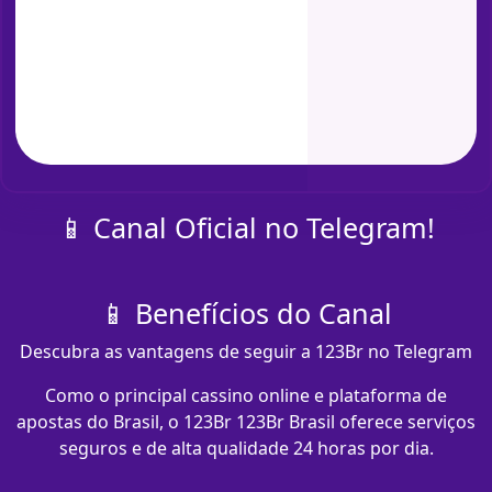
📱 Canal Oficial no Telegram!
📱 Benefícios do Canal
Descubra as vantagens de seguir a 123Br no Telegram
Como o principal cassino online e plataforma de
apostas do Brasil, o 123Br 123Br Brasil oferece serviços
seguros e de alta qualidade 24 horas por dia.