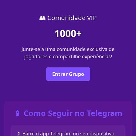
👥 Comunidade VIP
1000+
Junte-se a uma comunidade exclusiva de
jogadores e compartilhe experiências!
Entrar Grupo
📱 Como Seguir no Telegram
📱 Baixe o app Telegram no seu dispositivo