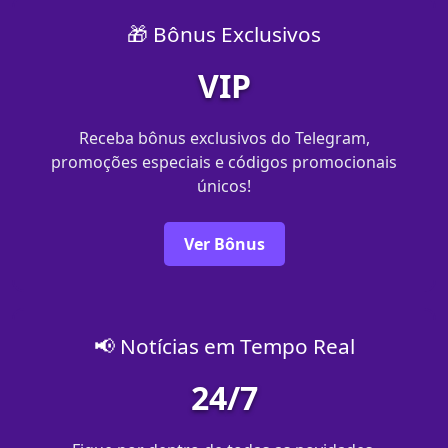
🎁 Bônus Exclusivos
VIP
Receba bônus exclusivos do Telegram,
promoções especiais e códigos promocionais
únicos!
Ver Bônus
📢 Notícias em Tempo Real
24/7