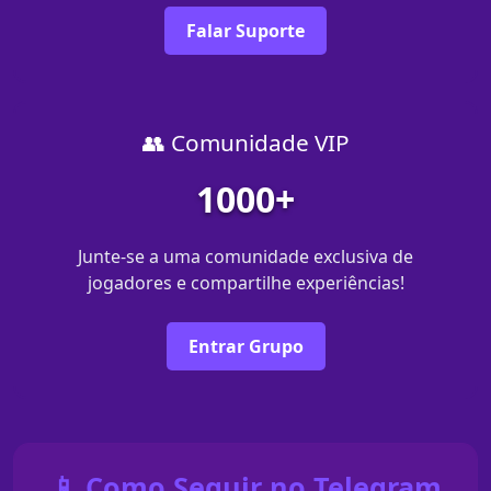
Falar Suporte
👥 Comunidade VIP
1000+
Junte-se a uma comunidade exclusiva de
jogadores e compartilhe experiências!
Entrar Grupo
📱 Como Seguir no Telegram