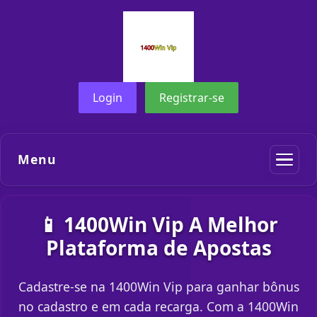
Login
Registrar-se
Menu
📱 1400Win Vip A Melhor
Plataforma de Apostas
Cadastre-se na 1400Win Vip para ganhar bônus
no cadastro e em cada recarga. Com a 1400Win