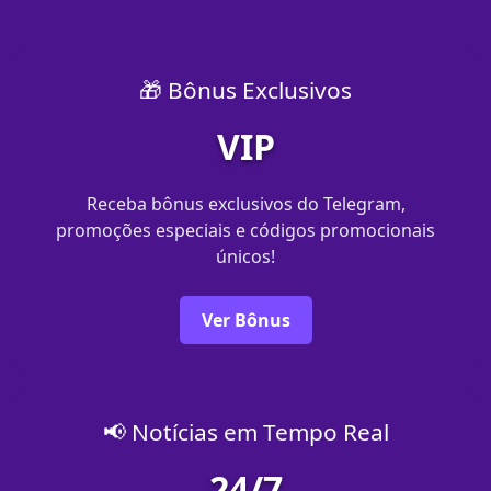
🎁 Bônus Exclusivos
VIP
Receba bônus exclusivos do Telegram,
promoções especiais e códigos promocionais
únicos!
Ver Bônus
📢 Notícias em Tempo Real
24/7