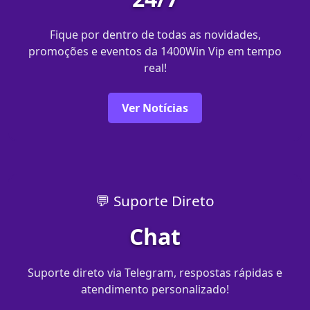
Fique por dentro de todas as novidades,
promoções e eventos da 1400Win Vip em tempo
real!
Ver Notícias
💬 Suporte Direto
Chat
Suporte direto via Telegram, respostas rápidas e
atendimento personalizado!