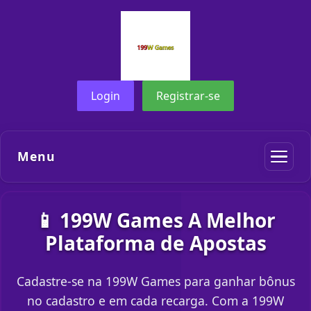
Login
Registrar-se
Menu
📱 199W Games A Melhor
Plataforma de Apostas
Cadastre-se na 199W Games para ganhar bônus
no cadastro e em cada recarga. Com a 199W