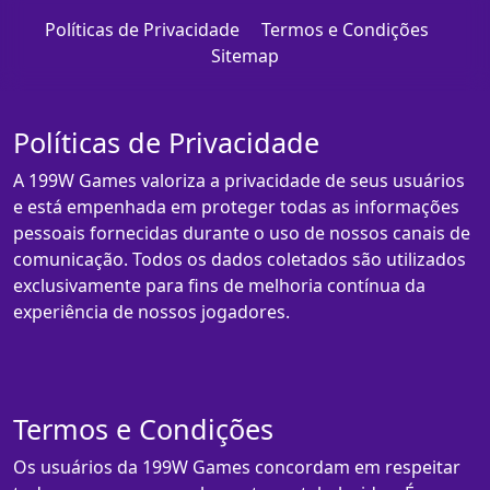
Políticas de Privacidade
Termos e Condições
Sitemap
Políticas de Privacidade
A 199W Games valoriza a privacidade de seus usuários
e está empenhada em proteger todas as informações
pessoais fornecidas durante o uso de nossos canais de
comunicação. Todos os dados coletados são utilizados
exclusivamente para fins de melhoria contínua da
experiência de nossos jogadores.
Termos e Condições
Os usuários da 199W Games concordam em respeitar