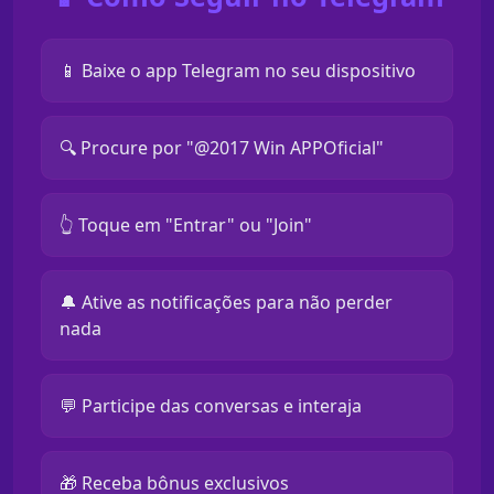
📱 Baixe o app Telegram no seu dispositivo
🔍 Procure por "@2017 Win APPOficial"
👆 Toque em "Entrar" ou "Join"
🔔 Ative as notificações para não perder
nada
💬 Participe das conversas e interaja
🎁 Receba bônus exclusivos