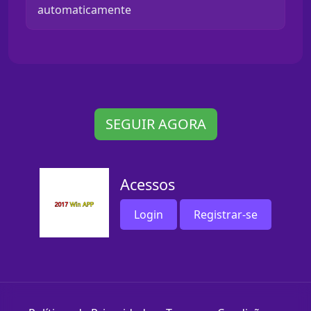
automaticamente
SEGUIR AGORA
Acessos
Login
Registrar-se