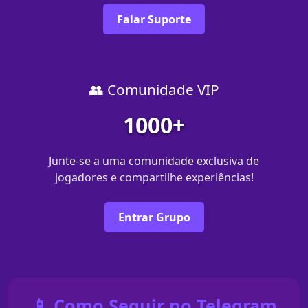
Falar Suporte
👥 Comunidade VIP
1000+
Junte-se a uma comunidade exclusiva de
jogadores e compartilhe experiências!
Entrar Grupo
📱 Como Seguir no Telegram