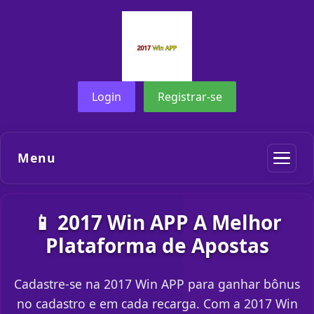
Login
Registrar-se
Menu
📱 2017 Win APP A Melhor
Plataforma de Apostas
Cadastre-se na 2017 Win APP para ganhar bônus
no cadastro e em cada recarga. Com a 2017 Win