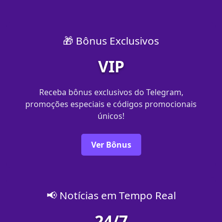
🎁 Bônus Exclusivos
VIP
Receba bônus exclusivos do Telegram,
promoções especiais e códigos promocionais
únicos!
Ver Bônus
📢 Notícias em Tempo Real
24/7