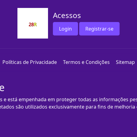
Acessos
Login
Registrar-se
Políticas de Privacidade
Termos e Condições
Sitemap
de
ios e está empenhada em proteger todas as informações pe
tados são utilizados exclusivamente para fins de melhoria