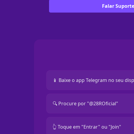
Falar Suport
📱 Baixe o app Telegram no seu disp
🔍 Procure por "@28ROficial"
👆 Toque em "Entrar" ou "Join"