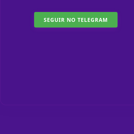
SEGUIR NO TELEGRAM