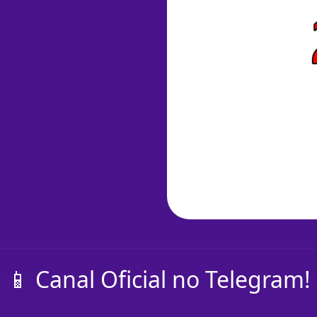
📱 Canal Oficial no Telegram!