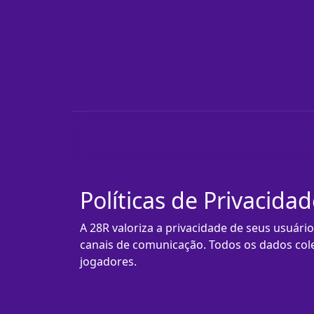
Políticas de Privacida
A 28R valoriza a privacidade de seus usuár
canais de comunicação. Todos os dados cole
jogadores.