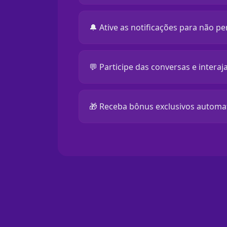
🔔 Ative as notificações para não p
💬 Participe das conversas e interaj
🎁 Receba bônus exclusivos autom