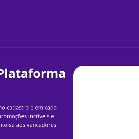
 Plataforma
no cadastro e em cada
promoções incríveis e
unte-se aos vencedores