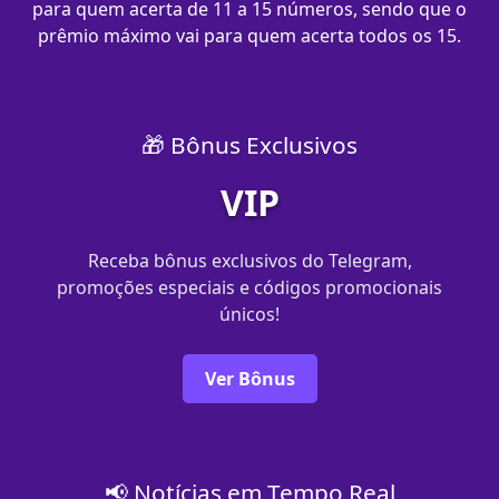
para quem acerta de 11 a 15 números, sendo que o
prêmio máximo vai para quem acerta todos os 15.
🎁 Bônus Exclusivos
VIP
Receba bônus exclusivos do Telegram,
promoções especiais e códigos promocionais
únicos!
Ver Bônus
📢 Notícias em Tempo Real