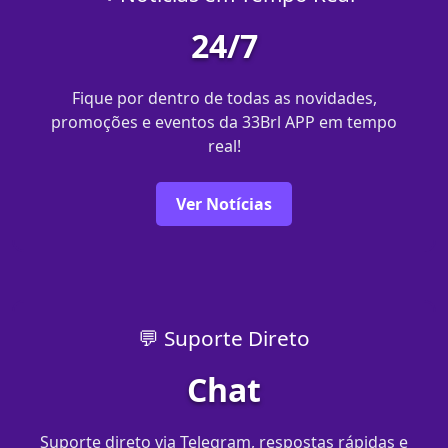
24/7
Fique por dentro de todas as novidades,
promoções e eventos da 33Brl APP em tempo
real!
Ver Notícias
💬 Suporte Direto
Chat
Suporte direto via Telegram, respostas rápidas e