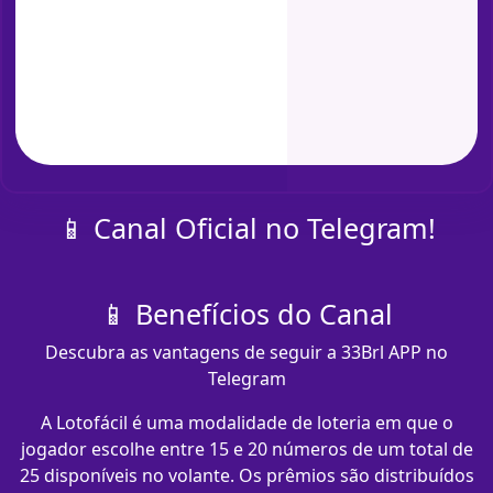
📱 Canal Oficial no Telegram!
📱 Benefícios do Canal
Descubra as vantagens de seguir a 33Brl APP no
Telegram
A Lotofácil é uma modalidade de loteria em que o
jogador escolhe entre 15 e 20 números de um total de
25 disponíveis no volante. Os prêmios são distribuídos