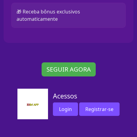
🎁 Receba bônus exclusivos
automaticamente
SEGUIR AGORA
Acessos
Login
Registrar-se