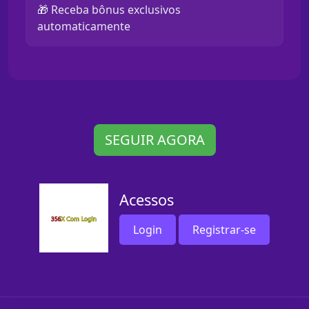
🎁 Receba bônus exclusivos
automaticamente
SEGUIR AGORA
Acessos
Login
Registrar-se