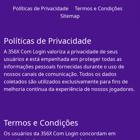
Políticas de Privacidade
Termos e Condições
Sitemap
Políticas de Privacidade
A 356X Com Login valoriza a privacidade de seus
usuários e está empenhada em proteger todas as
informações pessoais fornecidas durante o uso de
nossos canais de comunicação. Todos os dados
coletados são utilizados exclusivamente para fins de
melhoria contínua da experiência de nossos jogadores.
Termos e Condições
Os usuários da 356X Com Login concordam em