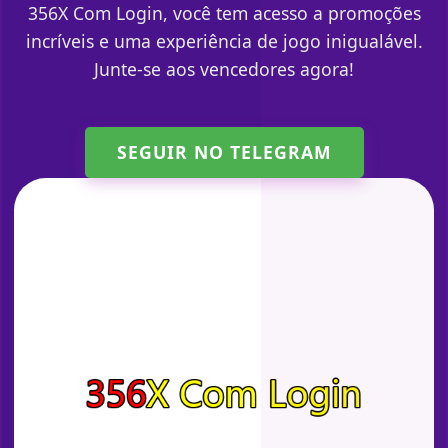
356X Com Login, você tem acesso a promoções
incríveis e uma experiência de jogo inigualável.
Junte-se aos vencedores agora!
SEGUIR NO TELEGRAM