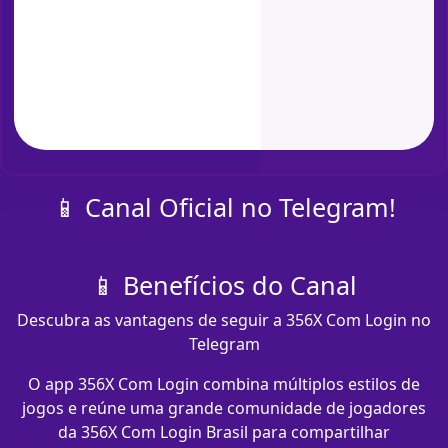
📱 Canal Oficial no Telegram!
📱 Benefícios do Canal
Descubra as vantagens de seguir a 356X Com Login no
Telegram
O app 356X Com Login combina múltiplos estilos de
jogos e reúne uma grande comunidade de jogadores
da 356X Com Login Brasil para compartilhar