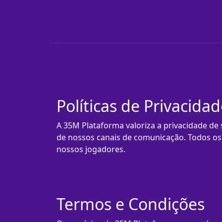
Políticas de Privacida
A 35M Plataforma valoriza a privacidade d
de nossos canais de comunicação. Todos os 
nossos jogadores.
Termos e Condições