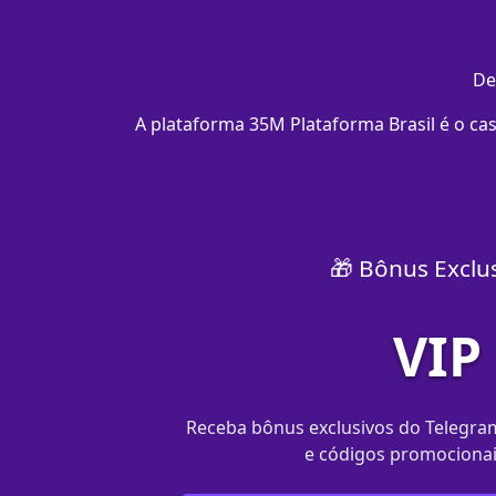
De
A plataforma 35M Plataforma Brasil é o ca
🎁 Bônus Exclu
VIP
Receba bônus exclusivos do Telegra
e códigos promocionai