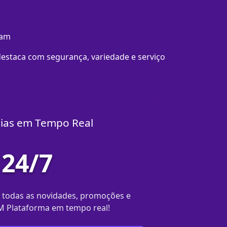
ram
destaca com segurança, variedade e serviço
cias em Tempo Real
24/7
e todas as novidades, promoções e
M Plataforma em tempo real!