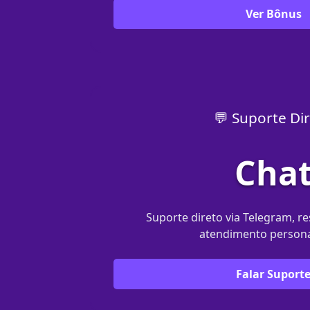
Ver Bônus
💬 Suporte Di
Cha
Suporte direto via Telegram, r
atendimento persona
Falar Suport