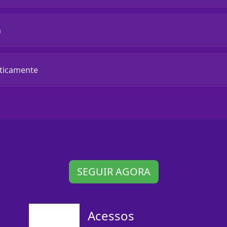
a
aticamente
SEGUIR AGORA
Acessos