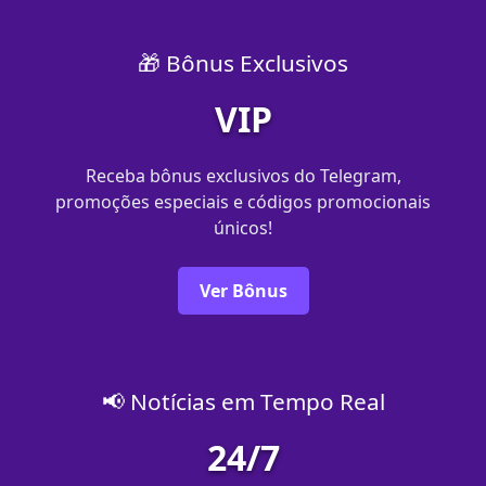
🎁 Bônus Exclusivos
VIP
Receba bônus exclusivos do Telegram,
promoções especiais e códigos promocionais
únicos!
Ver Bônus
📢 Notícias em Tempo Real
24/7