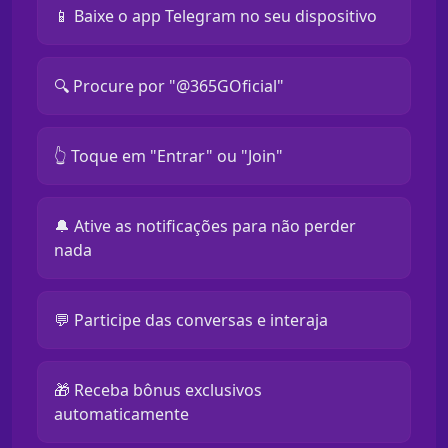
📱 Baixe o app Telegram no seu dispositivo
🔍 Procure por "@365GOficial"
👆 Toque em "Entrar" ou "Join"
🔔 Ative as notificações para não perder
nada
💬 Participe das conversas e interaja
🎁 Receba bônus exclusivos
automaticamente