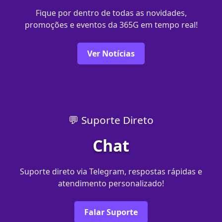
Fique por dentro de todas as novidades,
promoções e eventos da 365G em tempo real!
Ver Notícias
💬 Suporte Direto
Chat
Suporte direto via Telegram, respostas rápidas e
atendimento personalizado!
Falar Suporte