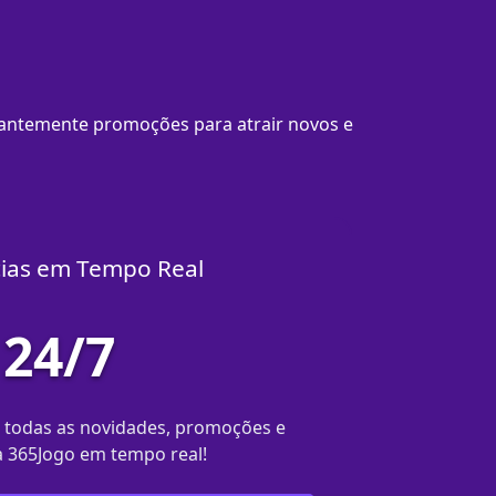
nstantemente promoções para atrair novos e
cias em Tempo Real
24/7
e todas as novidades, promoções e
a 365Jogo em tempo real!