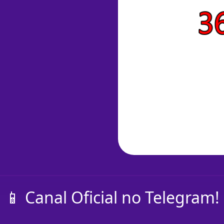
📱 Canal Oficial no Telegram!