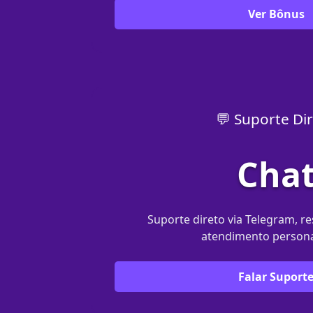
Ver Bônus
💬 Suporte Di
Cha
Suporte direto via Telegram, r
atendimento persona
Falar Suport