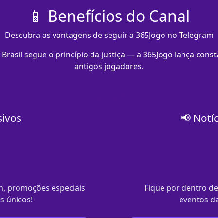
📱 Benefícios do Canal
Descubra as vantagens de seguir a 365Jogo no Telegram
 Brasil segue o princípio da justiça — a 365Jogo lança co
antigos jogadores.
sivos
📢 Notí
m, promoções especiais
Fique por dentro d
s únicos!
eventos d