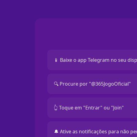
📱 Baixe o app Telegram no seu disp
🔍 Procure por "@365JogoOficial"
👆 Toque em "Entrar" ou "Join"
🔔 Ative as notificações para não p