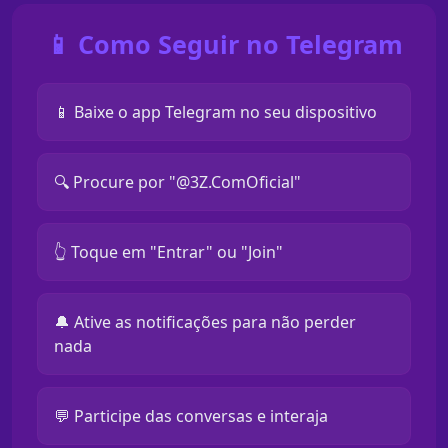
📱 Como Seguir no Telegram
📱 Baixe o app Telegram no seu dispositivo
🔍 Procure por "@3Z.ComOficial"
👆 Toque em "Entrar" ou "Join"
🔔 Ative as notificações para não perder
nada
💬 Participe das conversas e interaja