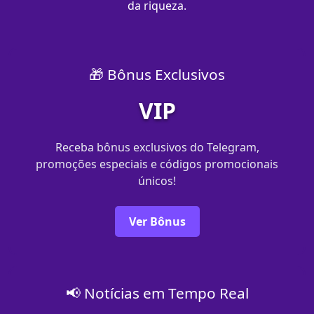
da riqueza.
🎁 Bônus Exclusivos
VIP
Receba bônus exclusivos do Telegram,
promoções especiais e códigos promocionais
únicos!
Ver Bônus
📢 Notícias em Tempo Real