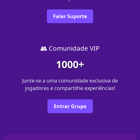
Falar Suporte
👥 Comunidade VIP
1000+
Junte-se a uma comunidade exclusiva de
jogadores e compartilhe experiências!
Entrar Grupo