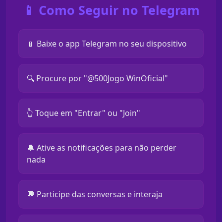
📱 Como Seguir no Telegram
📱 Baixe o app Telegram no seu dispositivo
🔍 Procure por "@500Jogo WinOficial"
👆 Toque em "Entrar" ou "Join"
🔔 Ative as notificações para não perder
nada
💬 Participe das conversas e interaja