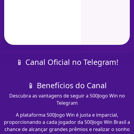
📱 Canal Oficial no Telegram!
📱 Benefícios do Canal
Descubra as vantagens de seguir a 500Jogo Win no
Telegram
A plataforma 500Jogo Win é justa e imparcial,
proporcionando a cada jogador da 500Jogo Win Brasil a
chance de alcançar grandes prêmios e realizar o sonho