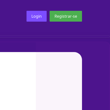
Login
Registrar-se