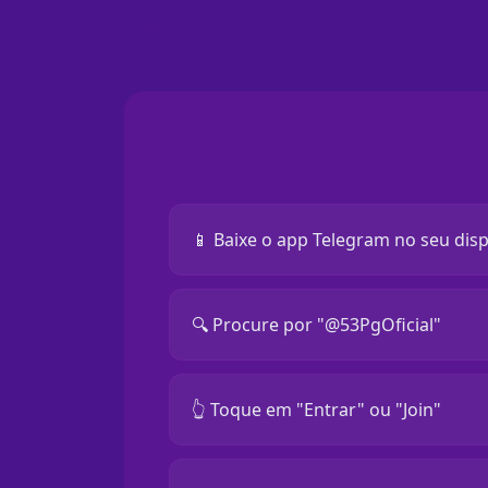
📱 Baixe o app Telegram no seu disp
🔍 Procure por "@53PgOficial"
👆 Toque em "Entrar" ou "Join"