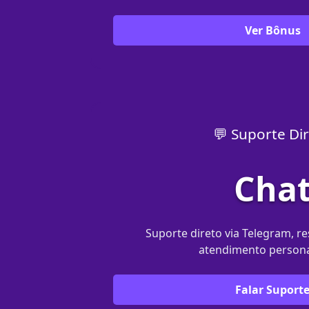
Ver Bônus
💬 Suporte Di
Cha
Suporte direto via Telegram, r
atendimento persona
Falar Suport