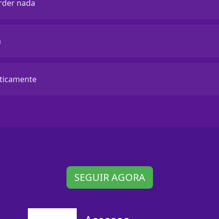
erder nada
a
aticamente
SEGUIR AGORA