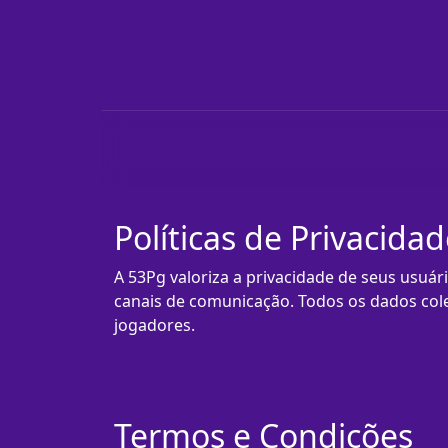
Políticas de Privacida
A 53Pg valoriza a privacidade de seus usuá
canais de comunicação. Todos os dados cole
jogadores.
Termos e Condições