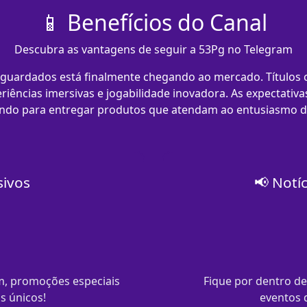
📱 Benefícios do Canal
Descubra as vantagens de seguir a 53Pg no Telegram
guardados está finalmente chegando ao mercado. Títulos co
iências imersivas e jogabilidade inovadora. As expectativas
do para entregar produtos que atendam ao entusiasmo do
sivos
📢 Notí
m, promoções especiais
Fique por dentro d
s únicos!
eventos 