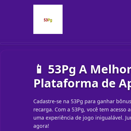
📱 53Pg A Melho
Plataforma de A
Cadastre-se na 53Pg para ganhar bônus
recarga. Com a 53Pg, você tem acesso a
uma experiência de jogo inigualável. J
agora!