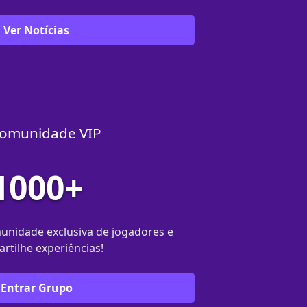
Ver Notícias
Comunidade VIP
1000+
unidade exclusiva de jogadores e
rtilhe experiências!
Entrar Grupo