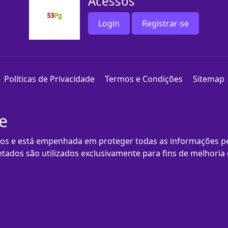
Acessos
Login
Registrar-se
Políticas de Privacidade
Termos e Condições
Sitemap
de
rios e está empenhada em proteger todas as informações p
tados são utilizados exclusivamente para fins de melhoria