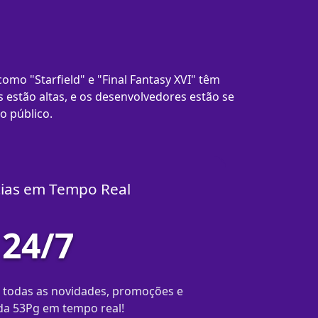
mo "Starfield" e "Final Fantasy XVI" têm
 estão altas, e os desenvolvedores estão se
 público.
cias em Tempo Real
24/7
e todas as novidades, promoções e
da 53Pg em tempo real!