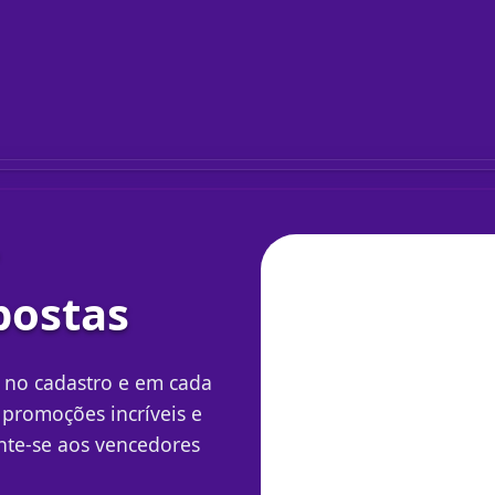
postas
 no cadastro e em cada
 promoções incríveis e
unte-se aos vencedores