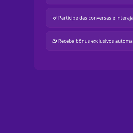
💬 Participe das conversas e interaj
🎁 Receba bônus exclusivos autom