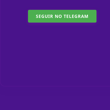
SEGUIR NO TELEGRAM