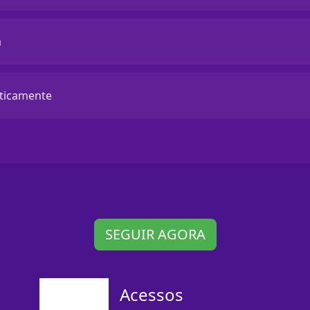
a
aticamente
SEGUIR AGORA
Acessos