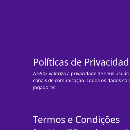
Políticas de Privacida
A 5542 valoriza a privacidade de seus usuá
canais de comunicação. Todos os dados cole
jogadores.
Termos e Condições