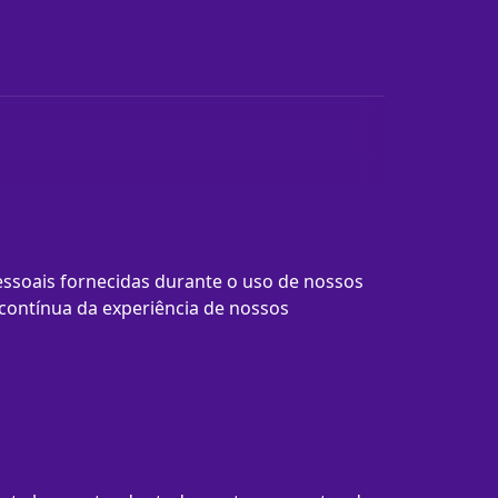
essoais fornecidas durante o uso de nossos
 contínua da experiência de nossos