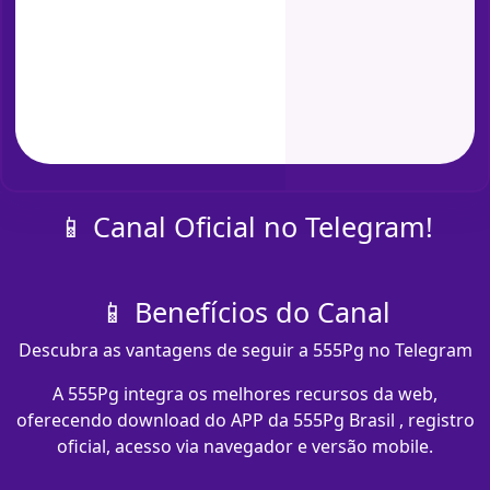
📱 Canal Oficial no Telegram!
📱 Benefícios do Canal
Descubra as vantagens de seguir a 555Pg no Telegram
A 555Pg integra os melhores recursos da web,
oferecendo download do APP da 555Pg Brasil , registro
oficial, acesso via navegador e versão mobile.