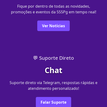
Fique por dentro de todas as novidades,
promoções e eventos da 555Pg em tempo real!
Ver Notícias
💬 Suporte Direto
Chat
Suporte direto via Telegram, respostas rápidas e
atendimento personalizado!
Falar Suporte