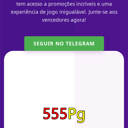
tem acesso a promoções incríveis e uma
experiência de jogo inigualável. Junte-se aos
vencedores agora!
SEGUIR NO TELEGRAM