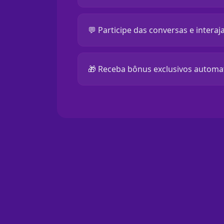
💬 Participe das conversas e interaj
🎁 Receba bônus exclusivos autom