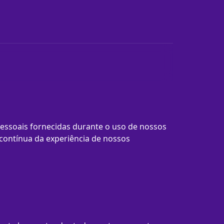
essoais fornecidas durante o uso de nossos
 contínua da experiência de nossos