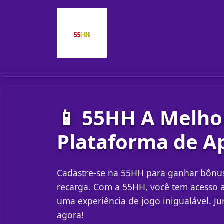
📱 55HH A Melho
Plataforma de A
Cadastre-se na 55HH para ganhar bônus
recarga. Com a 55HH, você tem acesso a
uma experiência de jogo inigualável. J
agora!