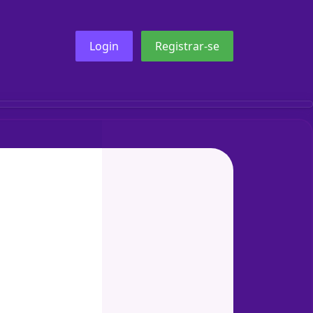
Login
Registrar-se