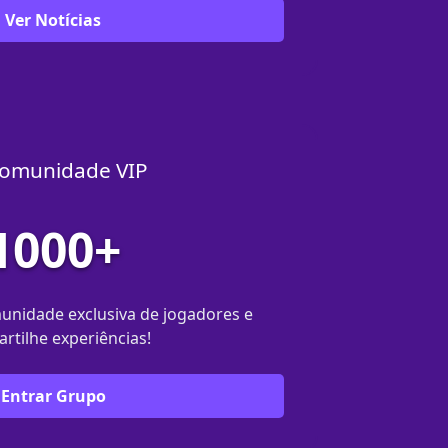
Ver Notícias
Comunidade VIP
1000+
unidade exclusiva de jogadores e
rtilhe experiências!
Entrar Grupo