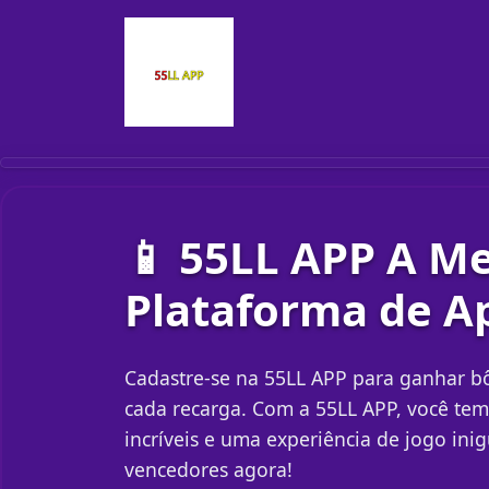
📱 55LL APP A M
Plataforma de A
Cadastre-se na 55LL APP para ganhar b
cada recarga. Com a 55LL APP, você te
incríveis e uma experiência de jogo inig
vencedores agora!