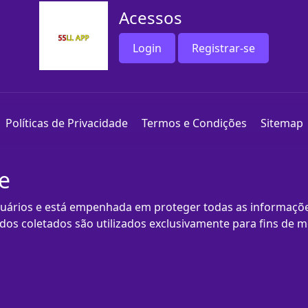
Acessos
Login
Registrar-se
Políticas de Privacidade
Termos e Condições
Sitemap
de
usuários e está empenhada em proteger todas as informaçõ
os coletados são utilizados exclusivamente para fins de m