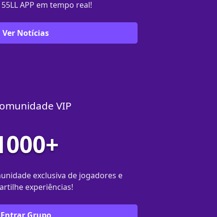
 55LL APP em tempo real!
Ver Notícias
Comunidade VIP
1000+
unidade exclusiva de jogadores e
rtilhe experiências!
Entrar Grupo