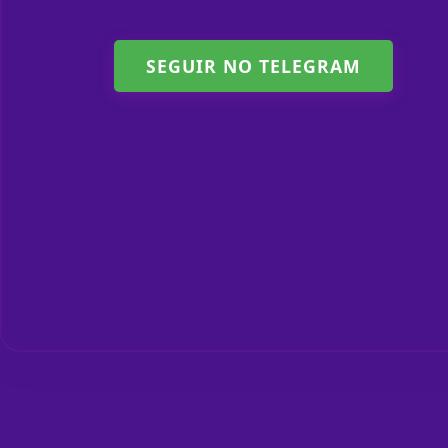
SEGUIR NO TELEGRAM