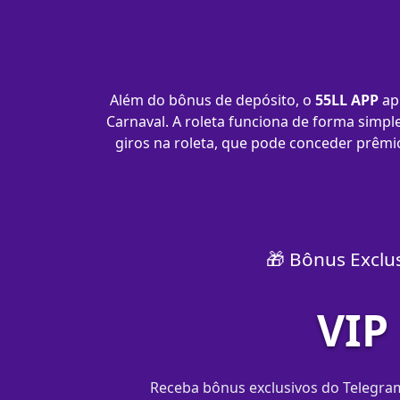
Além do bônus de depósito, o
55LL APP
apr
Carnaval. A roleta funciona de forma simpl
giros na roleta, que pode conceder prêmios
🎁 Bônus Exclu
VIP
Receba bônus exclusivos do Telegra