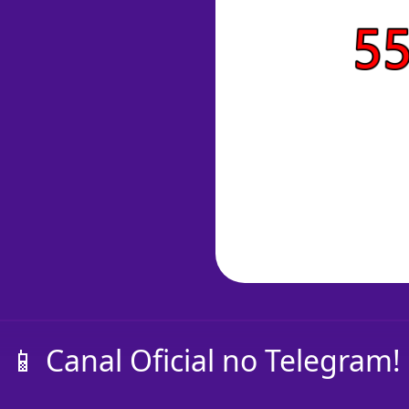
📱 Canal Oficial no Telegram!