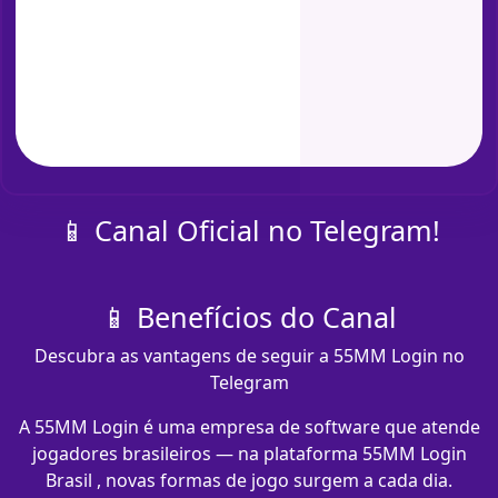
📱 Canal Oficial no Telegram!
📱 Benefícios do Canal
Descubra as vantagens de seguir a 55MM Login no
Telegram
A 55MM Login é uma empresa de software que atende
jogadores brasileiros — na plataforma 55MM Login
Brasil , novas formas de jogo surgem a cada dia.