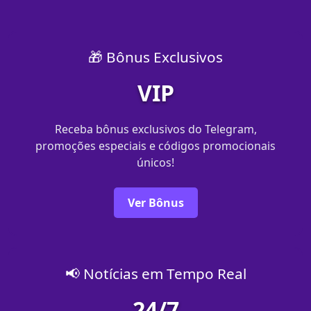
🎁 Bônus Exclusivos
VIP
Receba bônus exclusivos do Telegram,
promoções especiais e códigos promocionais
únicos!
Ver Bônus
📢 Notícias em Tempo Real
24/7