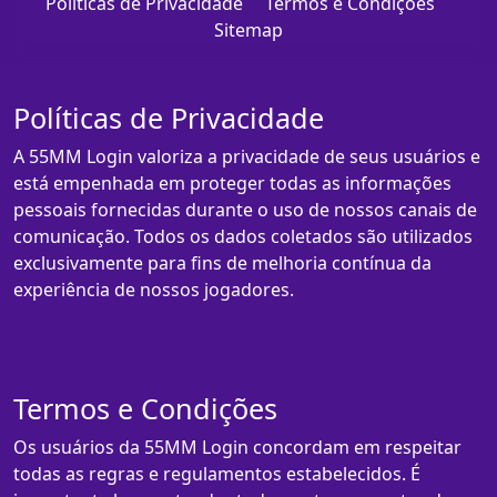
Políticas de Privacidade
Termos e Condições
Sitemap
Políticas de Privacidade
A 55MM Login valoriza a privacidade de seus usuários e
está empenhada em proteger todas as informações
pessoais fornecidas durante o uso de nossos canais de
comunicação. Todos os dados coletados são utilizados
exclusivamente para fins de melhoria contínua da
experiência de nossos jogadores.
Termos e Condições
Os usuários da 55MM Login concordam em respeitar
todas as regras e regulamentos estabelecidos. É