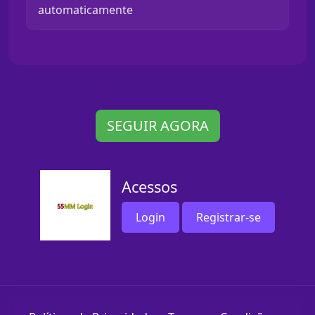
automaticamente
SEGUIR AGORA
Acessos
Login
Registrar-se