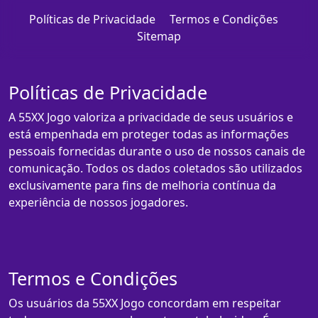
Políticas de Privacidade
Termos e Condições
Sitemap
Políticas de Privacidade
A 55XX Jogo valoriza a privacidade de seus usuários e
está empenhada em proteger todas as informações
pessoais fornecidas durante o uso de nossos canais de
comunicação. Todos os dados coletados são utilizados
exclusivamente para fins de melhoria contínua da
experiência de nossos jogadores.
Termos e Condições
Os usuários da 55XX Jogo concordam em respeitar