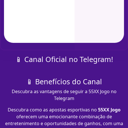
📱 Canal Oficial no Telegram!
📱 Benefícios do Canal
Descubra as vantagens de seguir a 55XX Jogo no
Telegram
Descubra como as apostas esportivas no
55XX Jogo
oferecem uma emocionante combinação de
entretenimento e oportunidades de ganhos, com uma