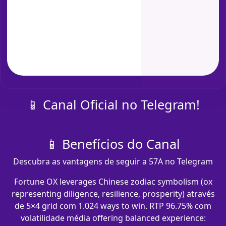
📱 Canal Oficial no Telegram!
📱 Benefícios do Canal
Descubra as vantagens de seguir a 57A no Telegram
Fortune OX leverages Chinese zodiac symbolism (ox
representing diligence, resilience, prosperity) através
de 5×4 grid com 1.024 ways to win. RTP 96.75% com
volatilidade média offering balanced experience: