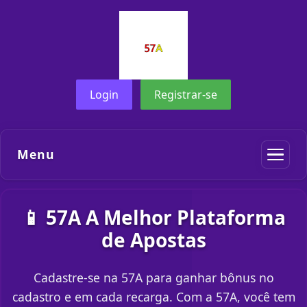
Login
Registrar-se
Menu
📱 57A A Melhor Plataforma
de Apostas
Cadastre-se na 57A para ganhar bônus no
cadastro e em cada recarga. Com a 57A, você tem