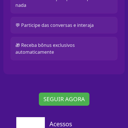
nada
💬 Participe das conversas e interaja
🎁 Receba bônus exclusivos
automaticamente
SEGUIR AGORA
Acessos