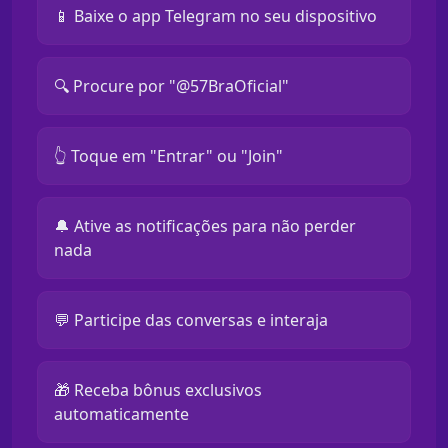
📱 Baixe o app Telegram no seu dispositivo
🔍 Procure por "@57BraOficial"
👆 Toque em "Entrar" ou "Join"
🔔 Ative as notificações para não perder
nada
💬 Participe das conversas e interaja
🎁 Receba bônus exclusivos
automaticamente