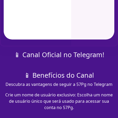
📱 Canal Oficial no Telegram!
📱 Benefícios do Canal
Descubra as vantagens de seguir a 57Pg no Telegram
Crie um nome de usuário exclusivo: Escolha um nome
de usuário único que será usado para acessar sua
conta no 57Pg.