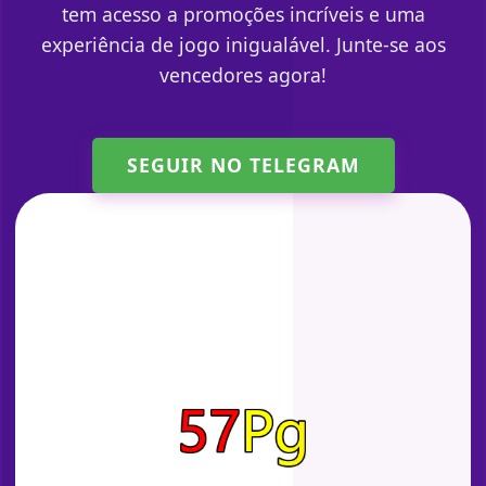
tem acesso a promoções incríveis e uma
experiência de jogo inigualável. Junte-se aos
vencedores agora!
SEGUIR NO TELEGRAM