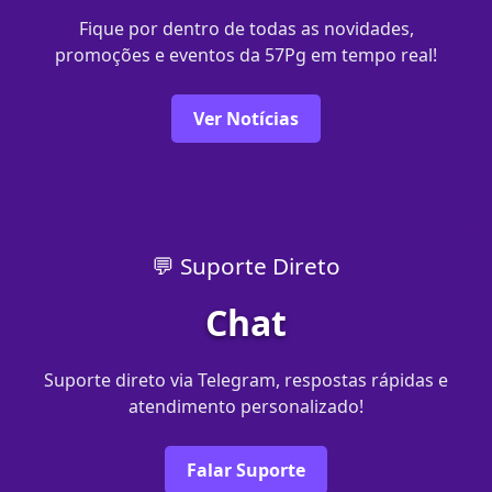
Fique por dentro de todas as novidades,
promoções e eventos da 57Pg em tempo real!
Ver Notícias
💬 Suporte Direto
Chat
Suporte direto via Telegram, respostas rápidas e
atendimento personalizado!
Falar Suporte