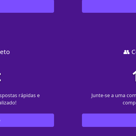
reto
👥 
t
espostas rápidas e
Junte-se a uma com
lizado!
compa
e