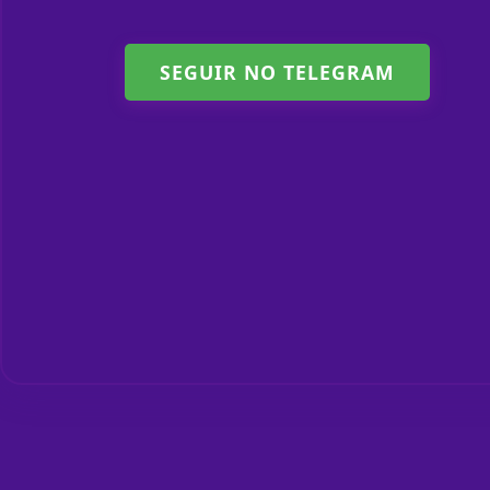
SEGUIR NO TELEGRAM