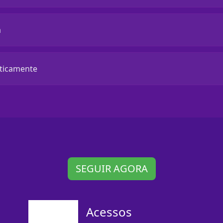
a
aticamente
SEGUIR AGORA
Acessos