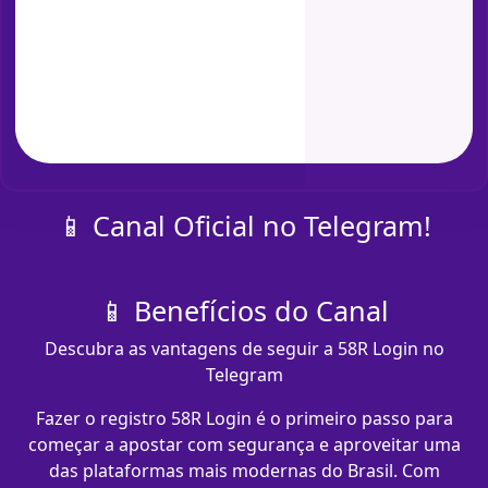
📱 Canal Oficial no Telegram!
📱 Benefícios do Canal
Descubra as vantagens de seguir a 58R Login no
Telegram
Fazer o registro 58R Login é o primeiro passo para
começar a apostar com segurança e aproveitar uma
das plataformas mais modernas do Brasil. Com