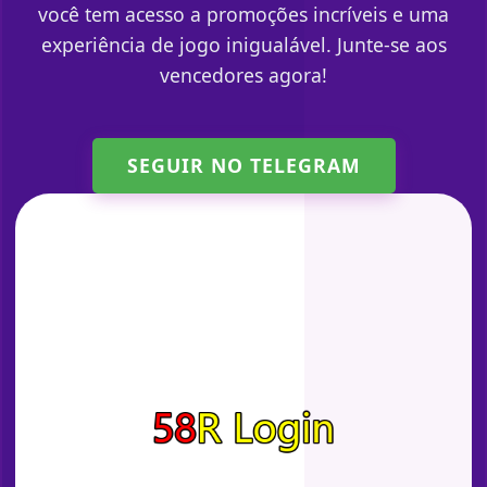
você tem acesso a promoções incríveis e uma
experiência de jogo inigualável. Junte-se aos
vencedores agora!
SEGUIR NO TELEGRAM