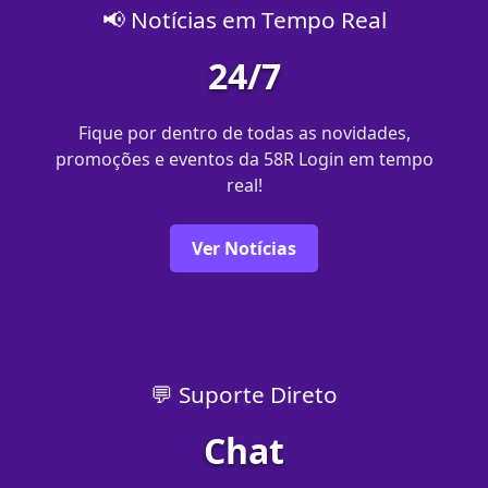
📢 Notícias em Tempo Real
24/7
Fique por dentro de todas as novidades,
promoções e eventos da 58R Login em tempo
real!
Ver Notícias
💬 Suporte Direto
Chat