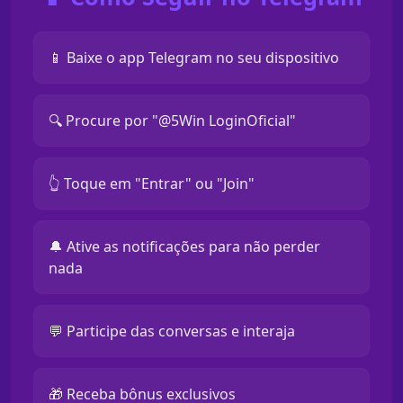
📱 Baixe o app Telegram no seu dispositivo
🔍 Procure por "@5Win LoginOficial"
👆 Toque em "Entrar" ou "Join"
🔔 Ative as notificações para não perder
nada
💬 Participe das conversas e interaja
🎁 Receba bônus exclusivos