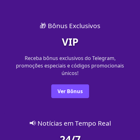
🎁 Bônus Exclusivos
VIP
Receba bônus exclusivos do Telegram,
promoções especiais e códigos promocionais
únicos!
Ver Bônus
📢 Notícias em Tempo Real
24/7