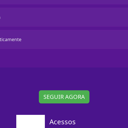
a
aticamente
SEGUIR AGORA
Acessos