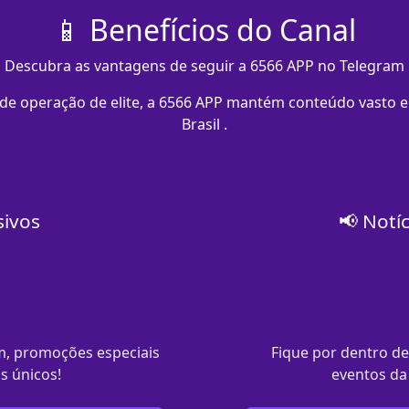
📱 Benefícios do Canal
Descubra as vantagens de seguir a 6566 APP no Telegram
e operação de elite, a 6566 APP mantém conteúdo vasto e 
Brasil .
sivos
📢 Notí
m, promoções especiais
Fique por dentro d
s únicos!
eventos da