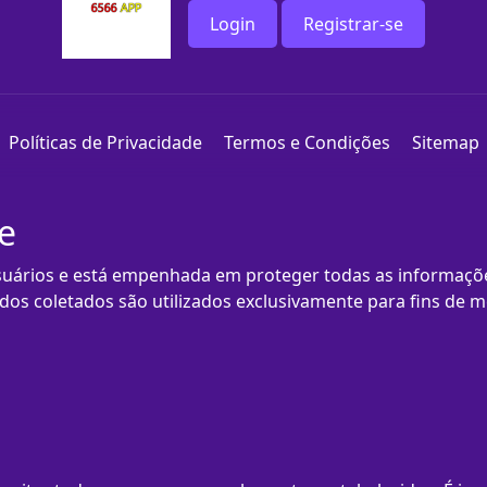
Login
Registrar-se
Políticas de Privacidade
Termos e Condições
Sitemap
de
usuários e está empenhada em proteger todas as informaçõ
os coletados são utilizados exclusivamente para fins de m