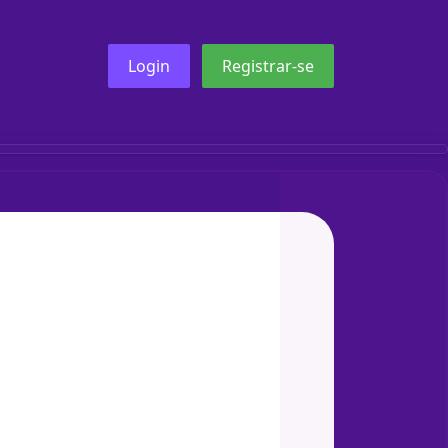
Login
Registrar-se