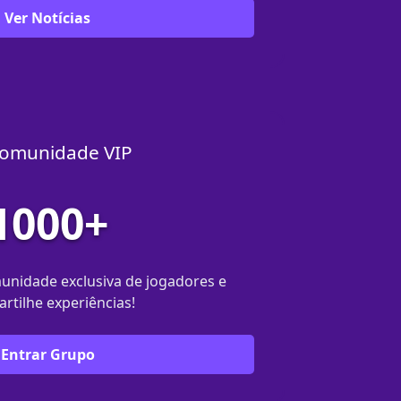
Ver Notícias
Comunidade VIP
1000+
unidade exclusiva de jogadores e
rtilhe experiências!
Entrar Grupo