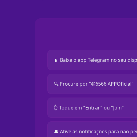
📱 Baixe o app Telegram no seu disp
🔍 Procure por "@6566 APPOficial"
👆 Toque em "Entrar" ou "Join"
🔔 Ative as notificações para não p