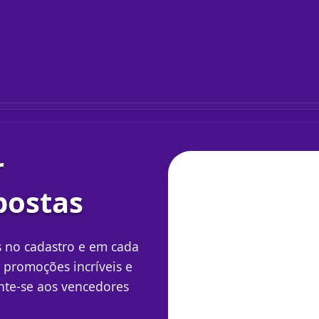
r
postas
 no cadastro e em cada
 promoções incríveis e
unte-se aos vencedores