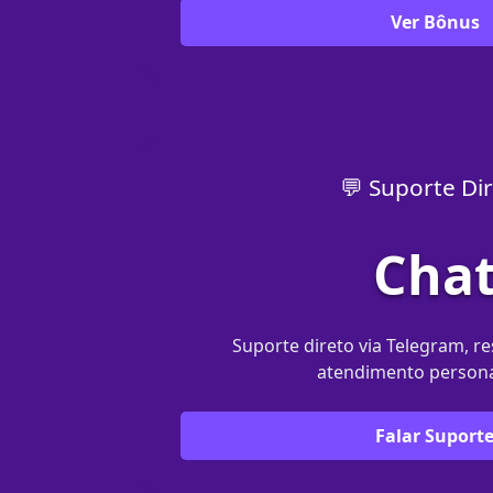
Ver Bônus
💬 Suporte Di
Cha
Suporte direto via Telegram, r
atendimento persona
Falar Suport