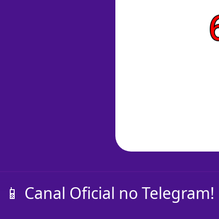
📱 Canal Oficial no Telegram!