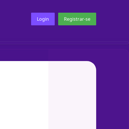
Login
Registrar-se