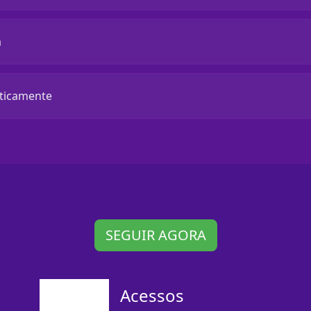
a
aticamente
SEGUIR AGORA
Acessos