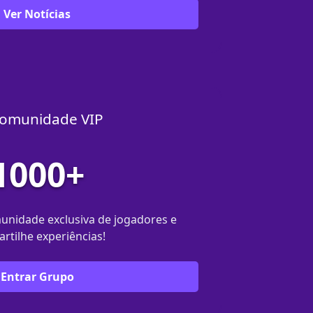
Ver Notícias
Comunidade VIP
1000+
unidade exclusiva de jogadores e
rtilhe experiências!
Entrar Grupo