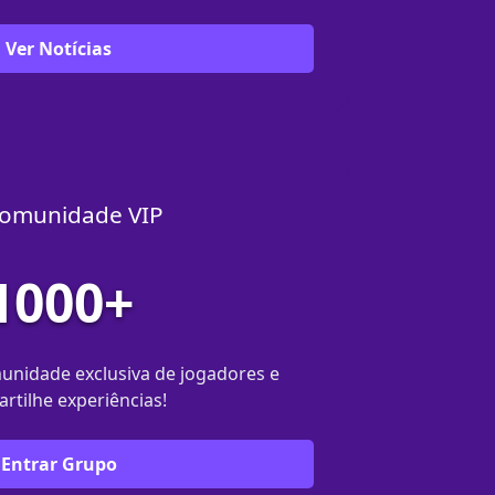
Ver Notícias
Comunidade VIP
1000+
unidade exclusiva de jogadores e
rtilhe experiências!
Entrar Grupo