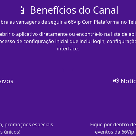
📱 Benefícios do Canal
bra as vantagens de seguir a 66Vip Com Plataforma no Te
brir o aplicativo diretamente ou encontrá-lo na lista de ap
ocesso de configuração inicial que inclui login, configuraçã
interface.
sivos
📢 Notí
m, promoções especiais
Fique por dentro d
s únicos!
eventos da 66Vip