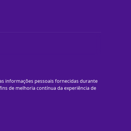
as informações pessoais fornecidas durante
fins de melhoria contínua da experiência de