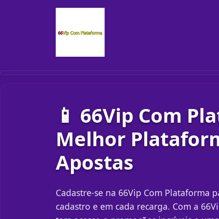
📱 66Vip Com Pl
Melhor Platafor
Apostas
Cadastre-se na 66Vip Com Plataforma 
cadastro e em cada recarga. Com a 66V