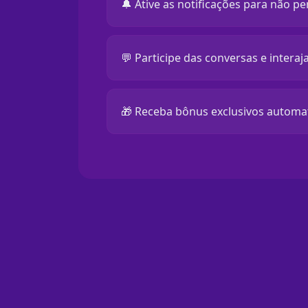
🔔 Ative as notificações para não p
💬 Participe das conversas e interaj
🎁 Receba bônus exclusivos autom