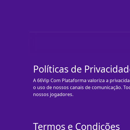
Políticas de Privacida
A 66Vip Com Plataforma valoriza a privaci
o uso de nossos canais de comunicação. Tod
nossos jogadores.
Termos e Condições