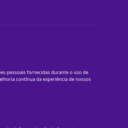
es pessoais fornecidas durante o uso de
elhoria contínua da experiência de nossos