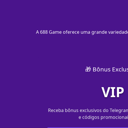
A 688 Game oferece uma grande variedade
🎁 Bônus Exclu
VIP
Receba bônus exclusivos do Telegra
e códigos promocionai