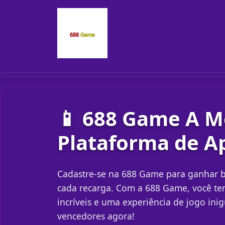
📱 688 Game A M
Plataforma de A
Cadastre-se na 688 Game para ganhar 
cada recarga. Com a 688 Game, você t
incríveis e uma experiência de jogo inig
vencedores agora!