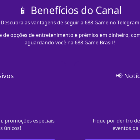
📱 Benefícios do Canal
Descubra as vantagens de seguir a 688 Game no Telegram
 de opções de entretenimento e prêmios em dinheiro, com
aguardando você na 688 Game Brasil !
sivos
📢 Notí
m, promoções especiais
Fique por dentro d
s únicos!
eventos da