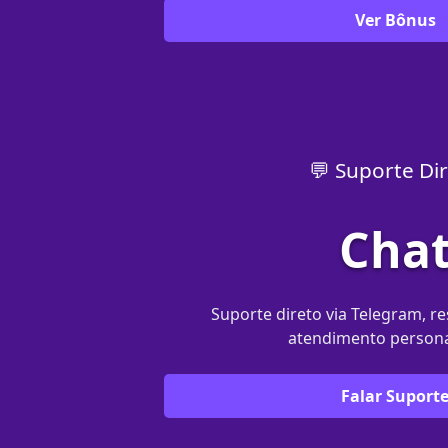
Ver Bônus
💬 Suporte Di
Cha
Suporte direto via Telegram, r
atendimento persona
Falar Suport