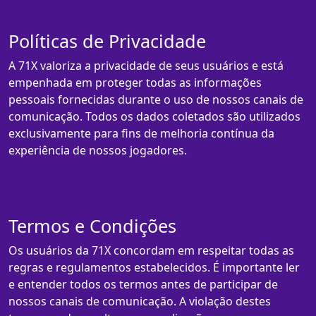
Políticas de Privacidade
A 71X valoriza a privacidade de seus usuários e está
empenhada em proteger todas as informações
pessoais fornecidas durante o uso de nossos canais de
comunicação. Todos os dados coletados são utilizados
exclusivamente para fins de melhoria contínua da
experiência de nossos jogadores.
Termos e Condições
Os usuários da 71X concordam em respeitar todas as
regras e regulamentos estabelecidos. É importante ler
e entender todos os termos antes de participar de
nossos canais de comunicação. A violação destes