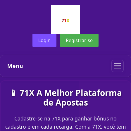
Login
Registrar-se
Menu
📱 71X A Melhor Plataforma
de Apostas
Cadastre-se na 71X para ganhar bônus no
cadastro e em cada recarga. Com a 71X, você tem