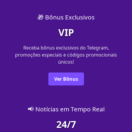
🎁 Bônus Exclusivos
VIP
Receba bônus exclusivos do Telegram,
promoções especiais e códigos promocionais
únicos!
Ver Bônus
📢 Notícias em Tempo Real
24/7