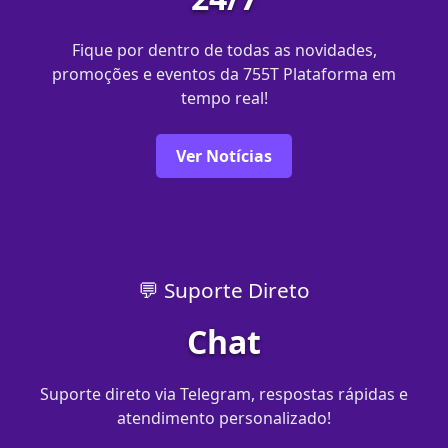
Fique por dentro de todas as novidades,
promoções e eventos da 755T Plataforma em
tempo real!
Ver Notícias
💬 Suporte Direto
Chat
Suporte direto via Telegram, respostas rápidas e
atendimento personalizado!