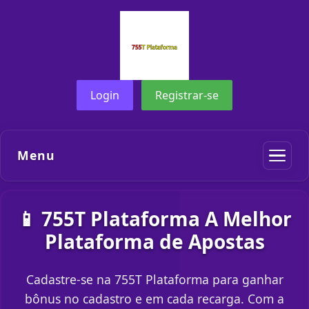
Login
Registrar-se
Menu
📱 755T Plataforma A Melhor
Plataforma de Apostas
Cadastre-se na 755T Plataforma para ganhar
bônus no cadastro e em cada recarga. Com a