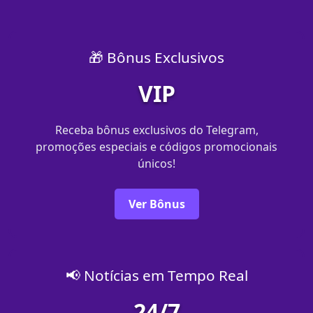
🎁 Bônus Exclusivos
VIP
Receba bônus exclusivos do Telegram,
promoções especiais e códigos promocionais
únicos!
Ver Bônus
📢 Notícias em Tempo Real
24/7