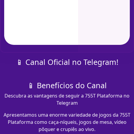
📱 Canal Oficial no Telegram!
📱 Benefícios do Canal
Descubra as vantagens de seguir a 755T Plataforma no
Telegram
Apresentamos uma enorme variedade de jogos da 755T
Plataforma como caça-níqueis, jogos de mesa, vídeo
pôquer e crupiês ao vivo.