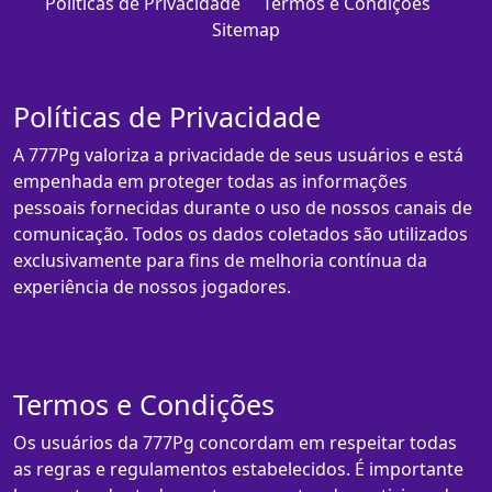
Políticas de Privacidade
Termos e Condições
Sitemap
Políticas de Privacidade
A 777Pg valoriza a privacidade de seus usuários e está
empenhada em proteger todas as informações
pessoais fornecidas durante o uso de nossos canais de
comunicação. Todos os dados coletados são utilizados
exclusivamente para fins de melhoria contínua da
experiência de nossos jogadores.
Termos e Condições
Os usuários da 777Pg concordam em respeitar todas
as regras e regulamentos estabelecidos. É importante