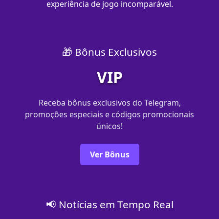
experiência de jogo incomparável.
🎁 Bônus Exclusivos
VIP
Receba bônus exclusivos do Telegram,
promoções especiais e códigos promocionais
únicos!
Ver Bônus
📢 Notícias em Tempo Real