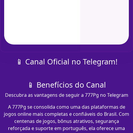
📱 Canal Oficial no Telegram!
📱 Benefícios do Canal
Descubra as vantagens de seguir a 777Pg no Telegram
A 777Pg se consolida como uma das plataformas de
jogos online mais completas e confiáveis do Brasil. Com
centenas de jogos, bônus atrativos, segurança
reforçada e suporte em português, ela oferece uma