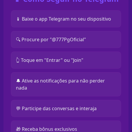
📱 Baixe o app Telegram no seu dispositivo
🔍 Procure por "@777PgOficial"
👆 Toque em "Entrar" ou "Join"
🔔 Ative as notificações para não perder
nada
💬 Participe das conversas e interaja
🎁 Receba bônus exclusivos