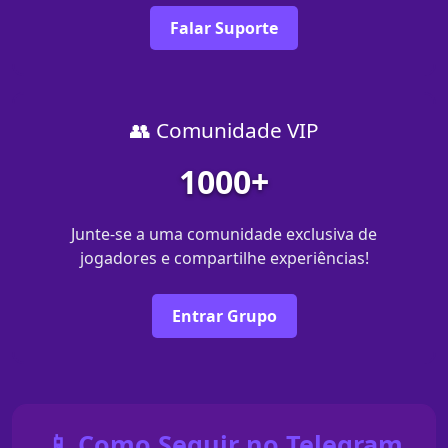
Falar Suporte
👥 Comunidade VIP
1000+
Junte-se a uma comunidade exclusiva de
jogadores e compartilhe experiências!
Entrar Grupo
📱 Como Seguir no Telegram