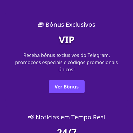
🎁 Bônus Exclusivos
VIP
Receba bônus exclusivos do Telegram,
promoções especiais e códigos promocionais
únicos!
Ver Bônus
📢 Notícias em Tempo Real
24/7