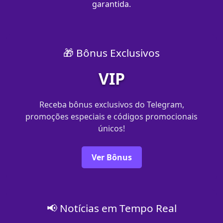
garantida.
🎁 Bônus Exclusivos
VIP
Receba bônus exclusivos do Telegram,
promoções especiais e códigos promocionais
únicos!
Ver Bônus
📢 Notícias em Tempo Real