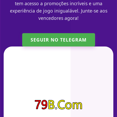
tem acesso a promoções incríveis e uma
experiência de jogo inigualável. Junte-se aos
vencedores agora!
SEGUIR NO TELEGRAM