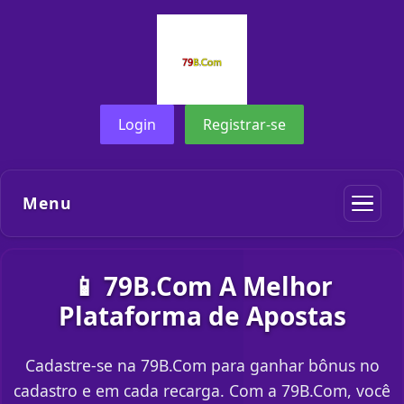
Login
Registrar-se
Menu
📱 79B.Com A Melhor
Plataforma de Apostas
Cadastre-se na 79B.Com para ganhar bônus no
cadastro e em cada recarga. Com a 79B.Com, você