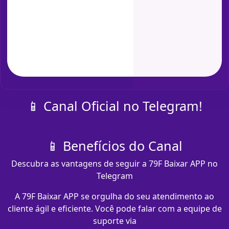
📱 Canal Oficial no Telegram!
📱 Benefícios do Canal
Descubra as vantagens de seguir a 79F Baixar APP no
Telegram
A 79F Baixar APP se orgulha do seu atendimento ao
cliente ágil e eficiente. Você pode falar com a equipe de
suporte via