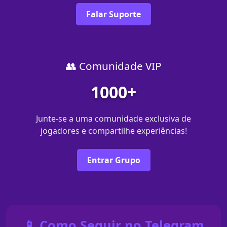
Falar Suporte
👥 Comunidade VIP
1000+
Junte-se a uma comunidade exclusiva de
jogadores e compartilhe experiências!
Entrar Grupo
📱 Como Seguir no Telegram