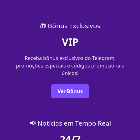
🎁 Bônus Exclusivos
VIP
Receba bônus exclusivos do Telegram,
promoções especiais e códigos promocionais
únicos!
Ver Bônus
📢 Notícias em Tempo Real
24/7