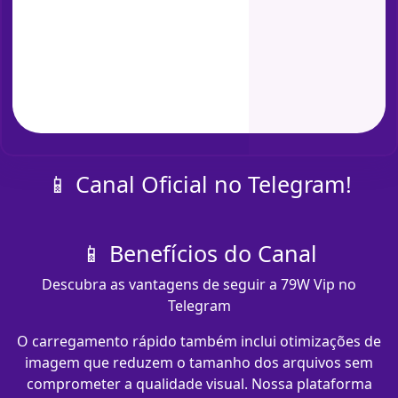
📱 Canal Oficial no Telegram!
📱 Benefícios do Canal
Descubra as vantagens de seguir a 79W Vip no
Telegram
O carregamento rápido também inclui otimizações de
imagem que reduzem o tamanho dos arquivos sem
comprometer a qualidade visual. Nossa plataforma