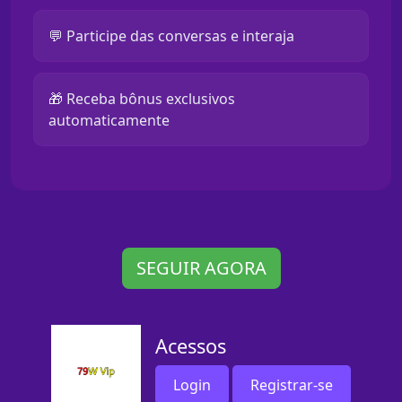
💬 Participe das conversas e interaja
🎁 Receba bônus exclusivos
automaticamente
SEGUIR AGORA
Acessos
Login
Registrar-se