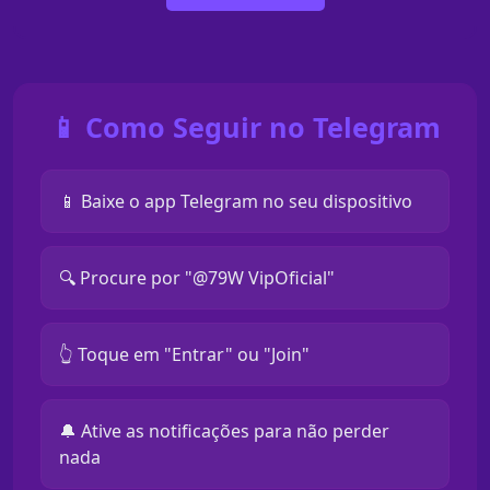
📱 Como Seguir no Telegram
📱 Baixe o app Telegram no seu dispositivo
🔍 Procure por "@79W VipOficial"
👆 Toque em "Entrar" ou "Join"
🔔 Ative as notificações para não perder
nada