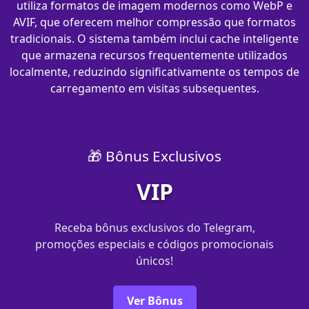
utiliza formatos de imagem modernos como WebP e
AVIF, que oferecem melhor compressão que formatos
tradicionais. O sistema também inclui cache inteligente
que armazena recursos frequentemente utilizados
localmente, reduzindo significativamente os tempos de
carregamento em visitas subsequentes.
🎁 Bônus Exclusivos
VIP
Receba bônus exclusivos do Telegram,
promoções especiais e códigos promocionais
únicos!
Ver Bônus