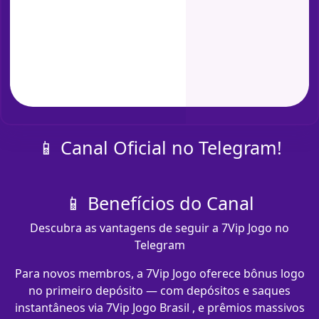
📱 Canal Oficial no Telegram!
📱 Benefícios do Canal
Descubra as vantagens de seguir a 7Vip Jogo no
Telegram
Para novos membros, a 7Vip Jogo oferece bônus logo
no primeiro depósito — com depósitos e saques
instantâneos via 7Vip Jogo Brasil , e prêmios massivos